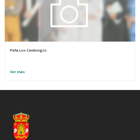
Peña Los Candongos
Ver más